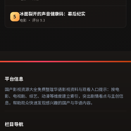
冰面裂开的声音健康码：幕后纪实
5
电影
· 评分
9.3
平台信息
国产影视资源大全免费整理华语影视资料与观看入口提示：按电
影、电视剧、综艺、动漫等维度建立索引，突出剧情看点与主创信
息，帮助观众快速发现感兴趣的国产与华语内容。
栏目导航